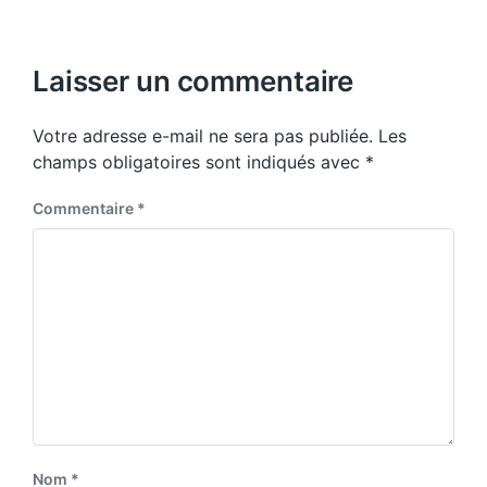
Laisser un commentaire
Votre adresse e-mail ne sera pas publiée.
Les
champs obligatoires sont indiqués avec
*
Commentaire
*
Nom
*