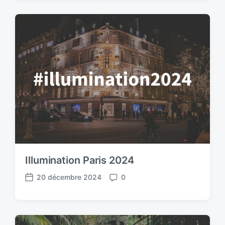
Illumination Paris 2024
20 décembre 2024
0