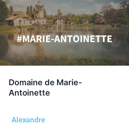
Domaine de Marie-
Antoinette
Alexandre