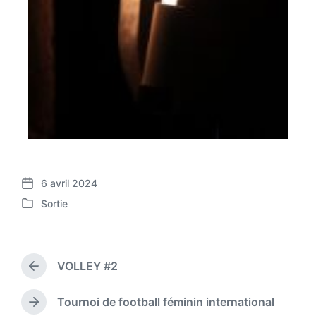
6 avril 2024
Sortie
VOLLEY #2
Tournoi de football féminin international