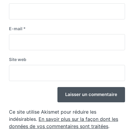
E-mail
*
Site web
Ce site utilise Akismet pour réduire les
indésirables.
En savoir plus sur la façon dont les
données de vos commentaires sont traitées
.