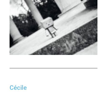
Cécile