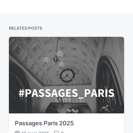
RELATED POSTS
Passages Paris 2025