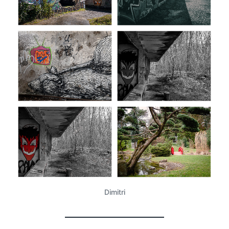
Dimitri