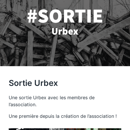
Sortie Urbex
Une sortie Urbex avec les membres de
l’association.
Une première depuis la création de l’association !