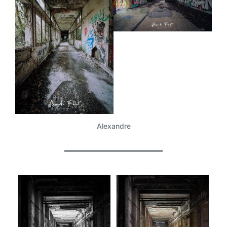
Alexandre