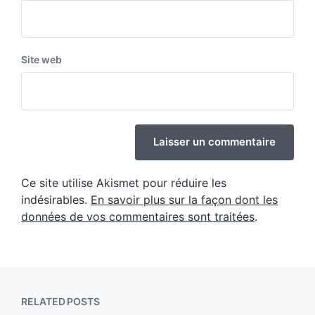
Site web
Ce site utilise Akismet pour réduire les
indésirables.
En savoir plus sur la façon dont les
données de vos commentaires sont traitées
.
RELATED POSTS