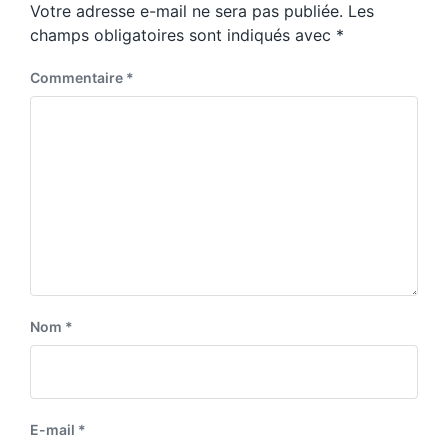
Votre adresse e-mail ne sera pas publiée.
Les
champs obligatoires sont indiqués avec
*
Commentaire
*
Nom
*
E-mail
*